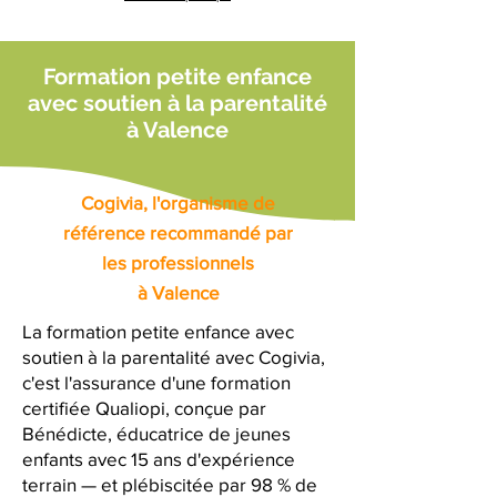
Formation petite enfance
avec soutien à la parentalité
à Valence
Cogivia, l'organisme de
référence recommandé par
les professionnels
à Valence
La formation petite enfance avec
soutien à la parentalité avec Cogivia,
c'est l'assurance d'une formation
certifiée Qualiopi, conçue par
Bénédicte, éducatrice de jeunes
enfants avec 15 ans d'expérience
terrain — et plébiscitée par 98 % de