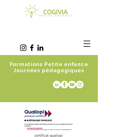
Formations Petite enfance
Journées pédagogiques
certificat qualiopi