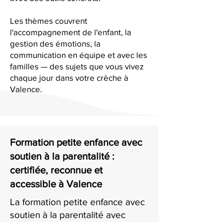
Les thèmes couvrent
l'accompagnement de l'enfant, la
gestion des émotions, la
communication en équipe et avec les
familles — des sujets que vous vivez
chaque jour dans votre crèche à
Valence.
Formation petite enfance avec
soutien à la parentalité :
certifiée, reconnue et
accessible à Valence
La formation petite enfance avec
soutien à la parentalité avec