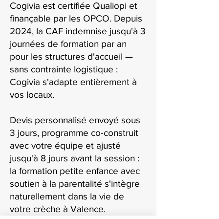
Cogivia est certifiée Qualiopi et
finançable par les OPCO. Depuis
2024, la CAF indemnise jusqu'à 3
journées de formation par an
pour les structures d'accueil —
sans contrainte logistique :
Cogivia s'adapte entièrement à
vos locaux.
Devis personnalisé envoyé sous
3 jours, programme co-construit
avec votre équipe et ajusté
jusqu'à 8 jours avant la session :
la formation petite enfance avec
soutien à la parentalité s'intègre
naturellement dans la vie de
votre crèche à Valence.