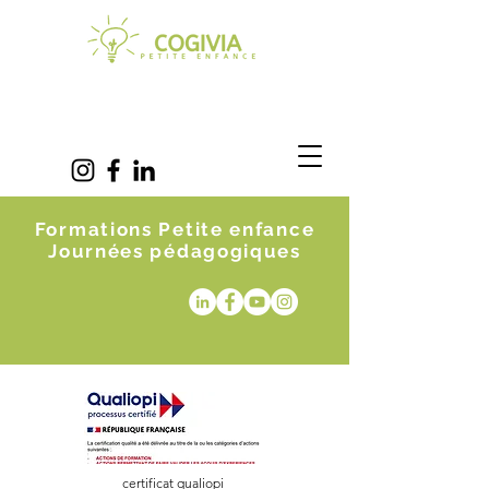
Formations Petite enfance
Journées pédagogiques
certificat qualiopi