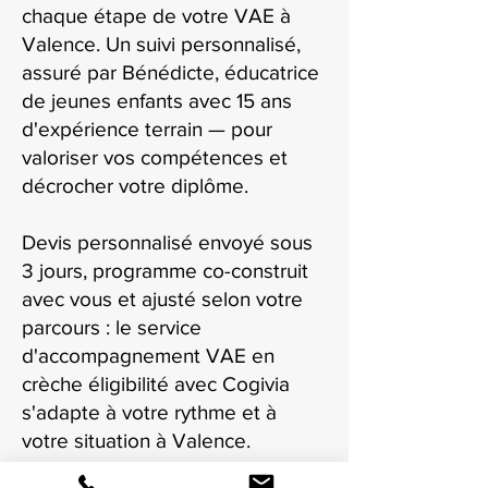
chaque étape de votre VAE à
Valence. Un suivi personnalisé,
assuré par Bénédicte, éducatrice
de jeunes enfants avec 15 ans
d'expérience terrain — pour
valoriser vos compétences et
décrocher votre diplôme.
Devis personnalisé envoyé sous
3 jours, programme co-construit
avec vous et ajusté selon votre
parcours : le service
d'accompagnement VAE en
crèche éligibilité avec Cogivia
s'adapte à votre rythme et à
votre situation à Valence.