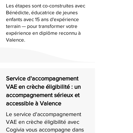
Les étapes sont co-construites avec
Bénédicte, éducatrice de jeunes
enfants avec 15 ans d'expérience
terrain — pour transformer votre
expérience en diplôme reconnu à
Valence.
Service d'accompagnement
VAE en crèche éligibilité : un
accompagnement sérieux et
accessible à Valence
Le service d'accompagnement
VAE en crèche éligibilité avec
Cogivia vous accompagne dans