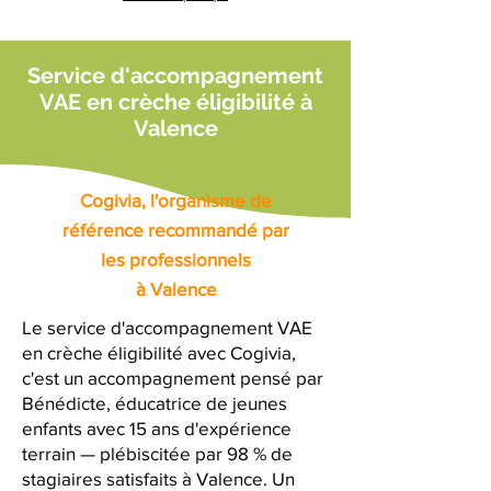
Service d'accompagnement
VAE en crèche éligibilité à
Valence
Cogivia, l'organisme de
référence recommandé par
les professionnels
à Valence
Le service d'accompagnement VAE
en crèche éligibilité avec Cogivia,
c'est un accompagnement pensé par
Bénédicte, éducatrice de jeunes
enfants avec 15 ans d'expérience
terrain — plébiscitée par 98 % de
stagiaires satisfaits à Valence. Un