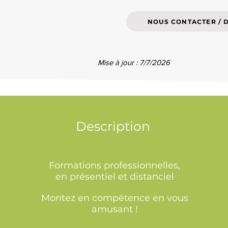
NOUS CONTACTER / 
Mise à jour : 7/7/2026
Description
Formations professionnelles,
en présentiel et distanciel
Montez en compétence en vous
amusant !