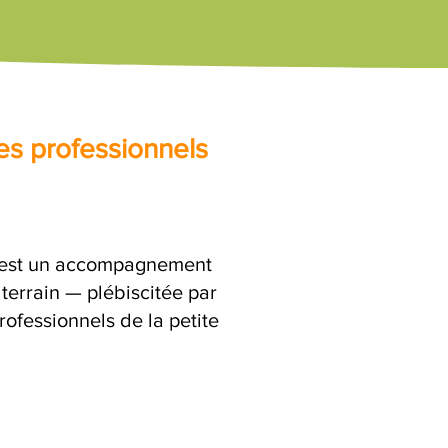
es professionnels
c'est un accompagnement
terrain — plébiscitée par
rofessionnels de la petite