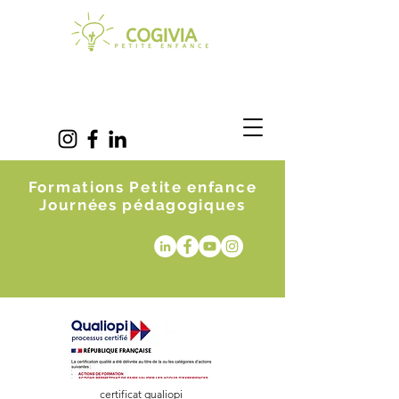
Formations Petite enfance
Journées pédagogiques
certificat qualiopi