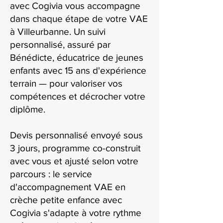
avec Cogivia vous accompagne
dans chaque étape de votre VAE
à Villeurbanne. Un suivi
personnalisé, assuré par
Bénédicte, éducatrice de jeunes
enfants avec 15 ans d'expérience
terrain — pour valoriser vos
compétences et décrocher votre
diplôme.
Devis personnalisé envoyé sous
3 jours, programme co-construit
avec vous et ajusté selon votre
parcours : le service
d'accompagnement VAE en
crèche petite enfance avec
Cogivia s'adapte à votre rythme