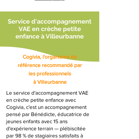
Service d'accompagnement
VAE en crèche petite
enfance à Villeurbanne
Cogivia, l'organisme de
référence recommandé par
les professionnels
à Villeurbanne
Le service d'accompagnement VAE
en crèche petite enfance avec
Cogivia, c'est un accompagnement
pensé par Bénédicte, éducatrice de
jeunes enfants avec 15 ans
d'expérience terrain — plébiscitée
par 98 % de stagiaires satisfaits à