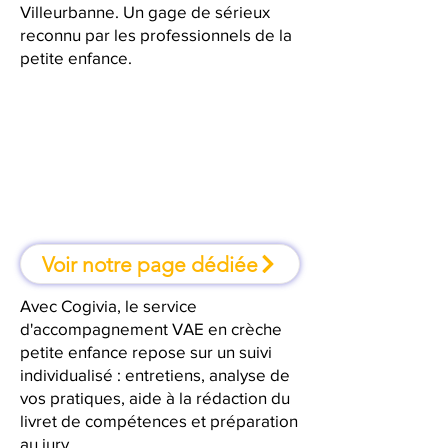
Villeurbanne. Un gage de sérieux
reconnu par les professionnels de la
petite enfance.
À Villeurbanne, une formation où
l'on apprend en faisant
Voir notre page dédiée
Avec Cogivia, le service
d'accompagnement VAE en crèche
petite enfance repose sur un suivi
individualisé : entretiens, analyse de
vos pratiques, aide à la rédaction du
livret de compétences et préparation
au jury.