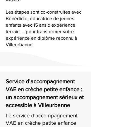
Les étapes sont co-construites avec
Bénédicte, éducatrice de jeunes
enfants avec 15 ans d'expérience
terrain — pour transformer votre
expérience en diplôme reconnu à
Villeurbanne.
Service d'accompagnement
VAE en crèche petite enfance :
un accompagnement sérieux et
accessible à Villeurbanne
Le service d'accompagnement
VAE en crèche petite enfance