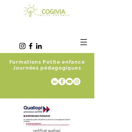
Formations Petite enfance
Journées pédagogiques
certificat qualiopi