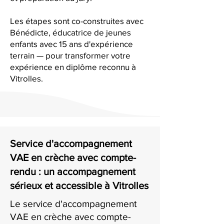
Les étapes sont co-construites avec
Bénédicte, éducatrice de jeunes
enfants avec 15 ans d'expérience
terrain — pour transformer votre
expérience en diplôme reconnu à
Vitrolles.
Service d'accompagnement
VAE en crèche avec compte-
rendu : un accompagnement
sérieux et accessible à Vitrolles
Le service d'accompagnement
VAE en crèche avec compte-