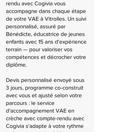
rendu avec Cogivia vous
accompagne dans chaque étape
de votre VAE à Vitrolles. Un suivi
personnalisé, assuré par
Bénédicte, éducatrice de jeunes
enfants avec 15 ans d'expérience
terrain — pour valoriser vos
compétences et décrocher votre
diplôme.
Devis personnalisé envoyé sous
3 jours, programme co-construit
avec vous et ajusté selon votre
parcours : le service
d'accompagnement VAE en
crèche avec compte-rendu avec
Cogivia s'adapte à votre rythme