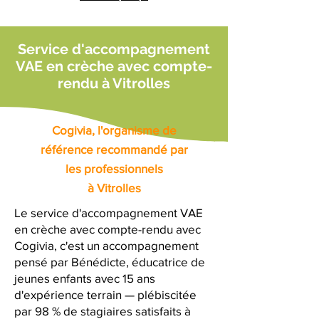
Service d'accompagnement
VAE en crèche avec compte-
rendu à Vitrolles
Cogivia, l'organisme de
référence recommandé par
les professionnels
à Vitrolles
Le service d'accompagnement VAE
en crèche avec compte-rendu avec
Cogivia, c'est un accompagnement
pensé par Bénédicte, éducatrice de
jeunes enfants avec 15 ans
d'expérience terrain — plébiscitée
par 98 % de stagiaires satisfaits à