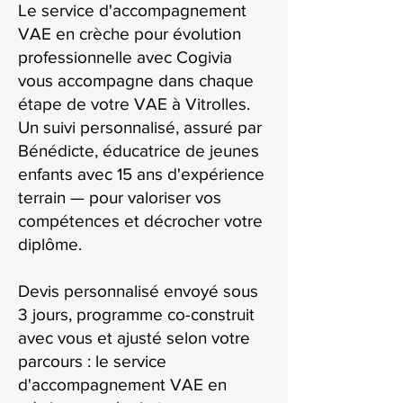
Le service d'accompagnement
VAE en crèche pour évolution
professionnelle avec Cogivia
vous accompagne dans chaque
étape de votre VAE à Vitrolles.
Un suivi personnalisé, assuré par
Bénédicte, éducatrice de jeunes
enfants avec 15 ans d'expérience
terrain — pour valoriser vos
compétences et décrocher votre
diplôme.
Devis personnalisé envoyé sous
3 jours, programme co-construit
avec vous et ajusté selon votre
parcours : le service
d'accompagnement VAE en