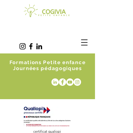
Formations Petite enfance
Journées pédagogiques
certificat qualiopi