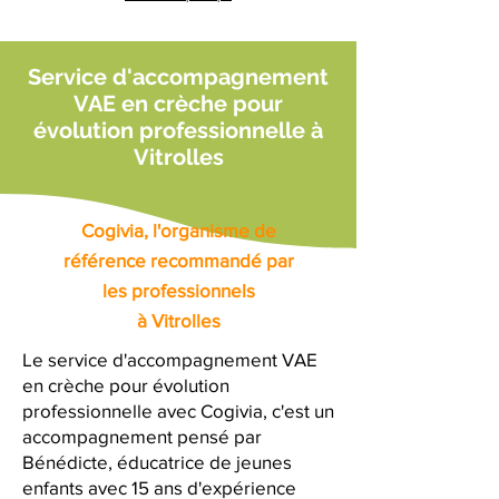
Service d'accompagnement
VAE en crèche pour
évolution professionnelle à
Vitrolles
Cogivia, l'organisme de
référence recommandé par
les professionnels
à Vitrolles
Le service d'accompagnement VAE
en crèche pour évolution
professionnelle avec Cogivia, c'est un
accompagnement pensé par
Bénédicte, éducatrice de jeunes
enfants avec 15 ans d'expérience