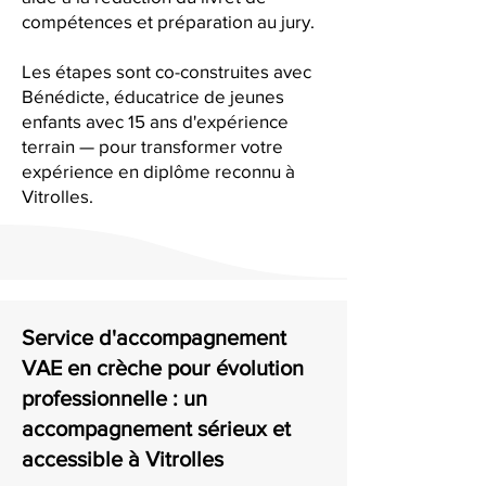
compétences et préparation au jury.
Les étapes sont co-construites avec
Bénédicte, éducatrice de jeunes
enfants avec 15 ans d'expérience
terrain — pour transformer votre
expérience en diplôme reconnu à
Vitrolles.
Service d'accompagnement
VAE en crèche pour évolution
professionnelle : un
accompagnement sérieux et
accessible à Vitrolles