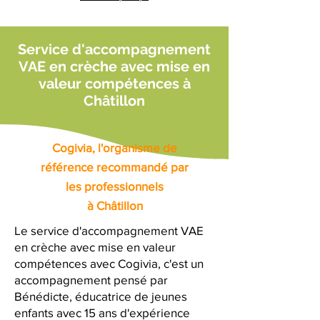
Service d'accompagnement
VAE en crèche avec mise en
valeur compétences à
Châtillon
Cogivia, l'organisme de
référence recommandé par
les professionnels
à Châtillon
Le service d'accompagnement VAE
en crèche avec mise en valeur
compétences avec Cogivia, c'est un
accompagnement pensé par
Bénédicte, éducatrice de jeunes
enfants avec 15 ans d'expérience