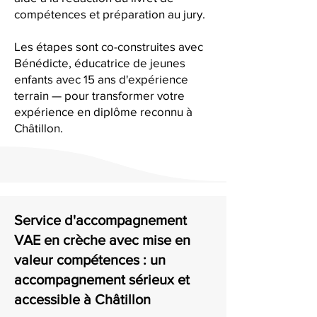
compétences et préparation au jury.
Les étapes sont co-construites avec
Bénédicte, éducatrice de jeunes
enfants avec 15 ans d'expérience
terrain — pour transformer votre
expérience en diplôme reconnu à
Châtillon.
Service d'accompagnement
VAE en crèche avec mise en
valeur compétences : un
accompagnement sérieux et
accessible à Châtillon