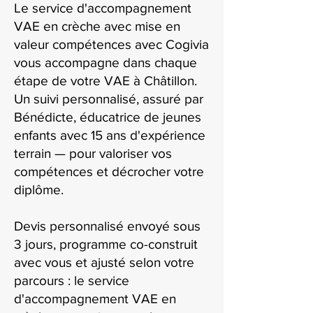
Le service d'accompagnement
VAE en crèche avec mise en
valeur compétences avec Cogivia
vous accompagne dans chaque
étape de votre VAE à Châtillon.
Un suivi personnalisé, assuré par
Bénédicte, éducatrice de jeunes
enfants avec 15 ans d'expérience
terrain — pour valoriser vos
compétences et décrocher votre
diplôme.
Devis personnalisé envoyé sous
3 jours, programme co-construit
avec vous et ajusté selon votre
parcours : le service
d'accompagnement VAE en