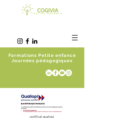
Formations Petite enfance
Journées pédagogiques
certificat qualiopi