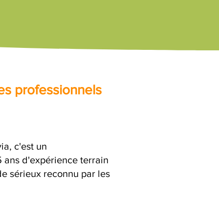
es professionnels
a, c'est un
ans d'expérience terrain
de sérieux reconnu par les