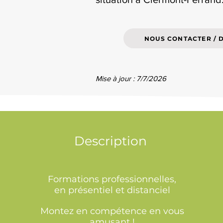
NOUS CONTACTER / 
Mise à jour : 7/7/2026
Description
Formations professionnelles,
en présentiel et distanciel
Montez en compétence en vous
amusant !