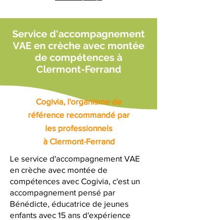
Service d'accompagnement
VAE en crèche avec montée
de compétences à
Clermont-Ferrand
Cogivia, l'organisme de
référence recommandé par
les professionnels
à Clermont-Ferrand
Le service d'accompagnement VAE
en crèche avec montée de
compétences avec Cogivia, c'est un
accompagnement pensé par
Bénédicte, éducatrice de jeunes
enfants avec 15 ans d'expérience