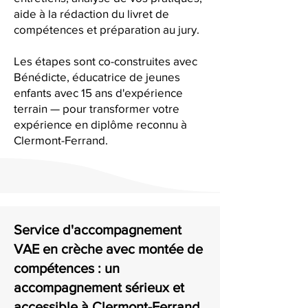
aide à la rédaction du livret de
compétences et préparation au jury.
Les étapes sont co-construites avec
Bénédicte, éducatrice de jeunes
enfants avec 15 ans d'expérience
terrain — pour transformer votre
expérience en diplôme reconnu à
Clermont-Ferrand.
Service d'accompagnement
VAE en crèche avec montée de
compétences : un
accompagnement sérieux et
accessible à Clermont-Ferrand