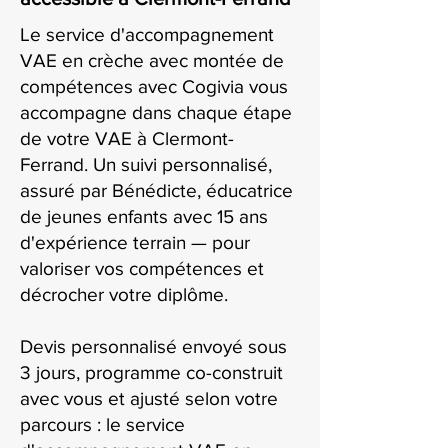
Le service d'accompagnement
VAE en crèche avec montée de
compétences avec Cogivia vous
accompagne dans chaque étape
de votre VAE à Clermont-
Ferrand. Un suivi personnalisé,
assuré par Bénédicte, éducatrice
de jeunes enfants avec 15 ans
d'expérience terrain — pour
valoriser vos compétences et
décrocher votre diplôme.
Devis personnalisé envoyé sous
3 jours, programme co-construit
avec vous et ajusté selon votre
parcours : le service