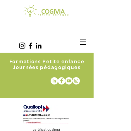
Formations Petite enfance
Journées pédagogiques
certificat qualiopi