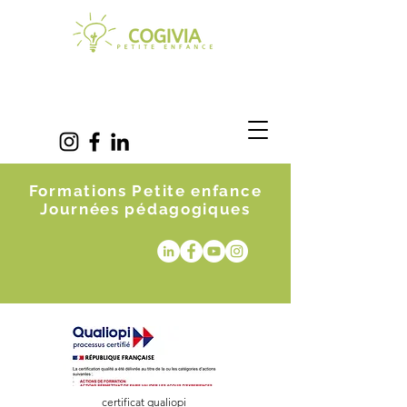
Formations Petite enfance
Journées pédagogiques
certificat qualiopi