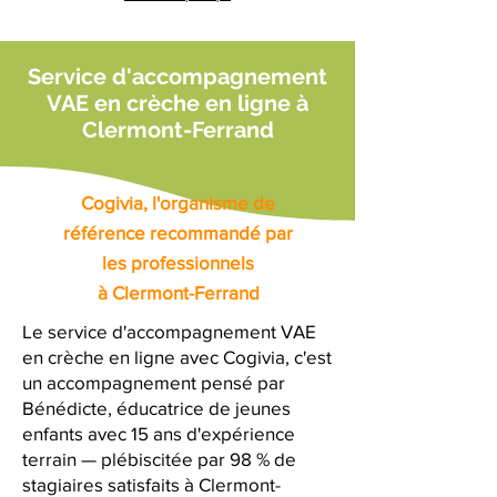
Service d'accompagnement
VAE en crèche en ligne à
Clermont-Ferrand
Cogivia, l'organisme de
référence recommandé par
les professionnels
à Clermont-Ferrand
Le service d'accompagnement VAE
en crèche en ligne avec Cogivia, c'est
un accompagnement pensé par
Bénédicte, éducatrice de jeunes
enfants avec 15 ans d'expérience
terrain — plébiscitée par 98 % de
stagiaires satisfaits à Clermont-