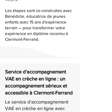
Les étapes sont co-construites avec
Bénédicte, éducatrice de jeunes
enfants avec 15 ans d'expérience
terrain — pour transformer votre
expérience en diplôme reconnu à
Clermont-Ferrand.
Service d'accompagnement
VAE en crèche en ligne : un
accompagnement sérieux et
accessible à Clermont-Ferrand
Le service d'accompagnement
VAE en crèche en ligne avec