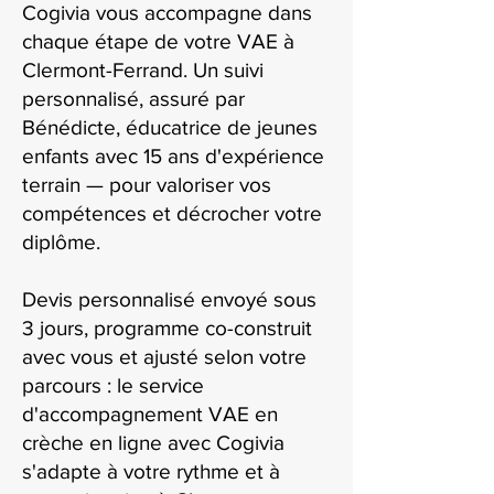
Cogivia vous accompagne dans
chaque étape de votre VAE à
Clermont-Ferrand. Un suivi
personnalisé, assuré par
Bénédicte, éducatrice de jeunes
enfants avec 15 ans d'expérience
terrain — pour valoriser vos
compétences et décrocher votre
diplôme.
Devis personnalisé envoyé sous
3 jours, programme co-construit
avec vous et ajusté selon votre
parcours : le service
d'accompagnement VAE en
crèche en ligne avec Cogivia
s'adapte à votre rythme et à