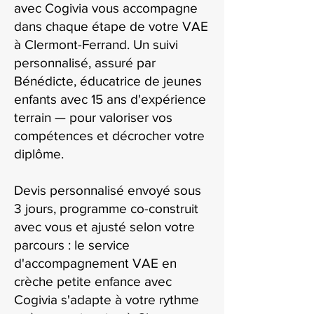
avec Cogivia vous accompagne
dans chaque étape de votre VAE
à Clermont-Ferrand. Un suivi
personnalisé, assuré par
Bénédicte, éducatrice de jeunes
enfants avec 15 ans d'expérience
terrain — pour valoriser vos
compétences et décrocher votre
diplôme.
Devis personnalisé envoyé sous
3 jours, programme co-construit
avec vous et ajusté selon votre
parcours : le service
d'accompagnement VAE en
crèche petite enfance avec
Cogivia s'adapte à votre rythme