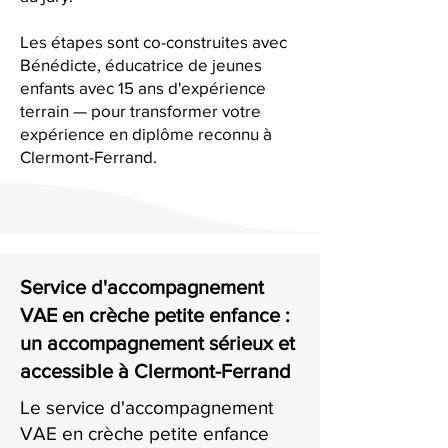
Les étapes sont co-construites avec
Bénédicte, éducatrice de jeunes
enfants avec 15 ans d'expérience
terrain — pour transformer votre
expérience en diplôme reconnu à
Clermont-Ferrand.
Service d'accompagnement
VAE en crèche petite enfance :
un accompagnement sérieux et
accessible à Clermont-Ferrand
Le service d'accompagnement
VAE en crèche petite enfance