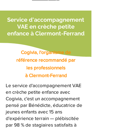
Service d'accompagnement
VAE en crèche petite
enfance à Clermont-Ferrand
Cogivia, l'organisme de
référence recommandé par
les professionnels
à Clermont-Ferrand
Le service d'accompagnement VAE
en crèche petite enfance avec
Cogivia, c'est un accompagnement
pensé par Bénédicte, éducatrice de
jeunes enfants avec 15 ans
d'expérience terrain — plébiscitée
par 98 % de stagiaires satisfaits à