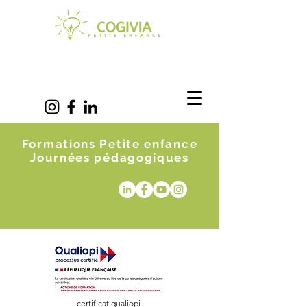
Formations Petite enfance
Journées pédagogiques
certificat qualiopi