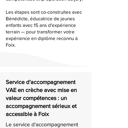
Les étapes sont co-construites avec
Bénédicte, éducatrice de jeunes
enfants avec 15 ans d'expérience
terrain — pour transformer votre
expérience en diplôme reconnu à
Foix.
Service d'accompagnement
VAE en crèche avec mise en
valeur compétences : un
accompagnement sérieux et
accessible à Foix
Le service d'accompagnement