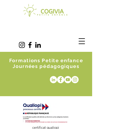
Formations Petite enfance
Journées pédagogiques
certificat qualiopi