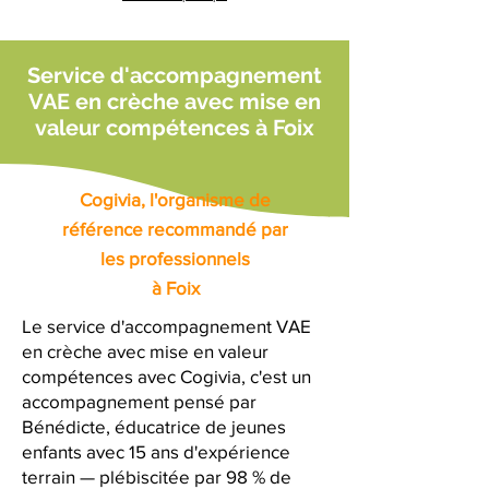
Service d'accompagnement
VAE en crèche avec mise en
valeur compétences à Foix
Cogivia, l'organisme de
référence recommandé par
les professionnels
à Foix
Le service d'accompagnement VAE
en crèche avec mise en valeur
compétences avec Cogivia, c'est un
accompagnement pensé par
Bénédicte, éducatrice de jeunes
enfants avec 15 ans d'expérience
terrain — plébiscitée par 98 % de