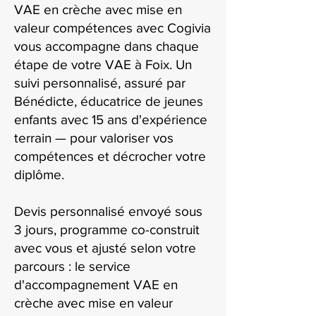
VAE en crèche avec mise en
valeur compétences avec Cogivia
vous accompagne dans chaque
étape de votre VAE à Foix. Un
suivi personnalisé, assuré par
Bénédicte, éducatrice de jeunes
enfants avec 15 ans d'expérience
terrain — pour valoriser vos
compétences et décrocher votre
diplôme.
Devis personnalisé envoyé sous
3 jours, programme co-construit
avec vous et ajusté selon votre
parcours : le service
d'accompagnement VAE en
crèche avec mise en valeur