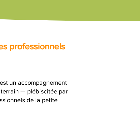
es professionnels
c'est un accompagnement
terrain — plébiscitée par
ssionnels de la petite