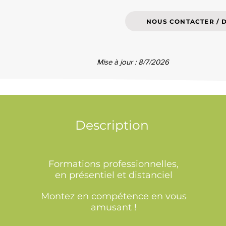
NOUS CONTACTER / 
Mise à jour : 8/7/2026
Description
Formations professionnelles,
en présentiel et distanciel
Montez en compétence en vous
amusant !