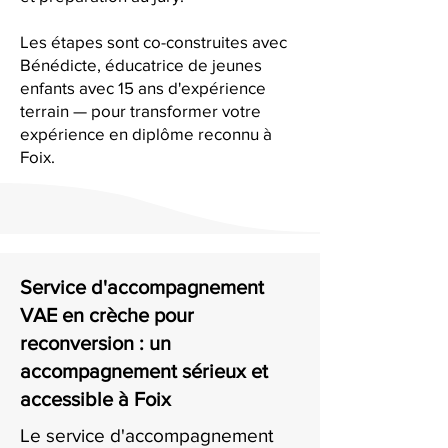
Les étapes sont co-construites avec
Bénédicte, éducatrice de jeunes
enfants avec 15 ans d'expérience
terrain — pour transformer votre
expérience en diplôme reconnu à
Foix.
Service d'accompagnement
VAE en crèche pour
reconversion : un
accompagnement sérieux et
accessible à Foix
Le service d'accompagnement