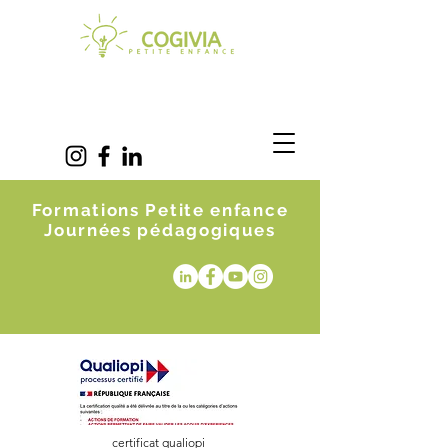
Formations Petite enfance
Journées pédagogiques
certificat qualiopi