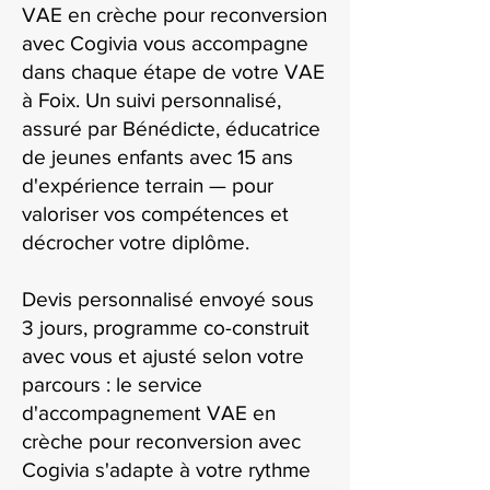
VAE en crèche pour reconversion
avec Cogivia vous accompagne
dans chaque étape de votre VAE
à Foix. Un suivi personnalisé,
assuré par Bénédicte, éducatrice
de jeunes enfants avec 15 ans
d'expérience terrain — pour
valoriser vos compétences et
décrocher votre diplôme.
Devis personnalisé envoyé sous
3 jours, programme co-construit
avec vous et ajusté selon votre
parcours : le service
d'accompagnement VAE en
crèche pour reconversion avec
Cogivia s'adapte à votre rythme