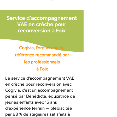
Service d'accompagnement
VAE en crèche pour
reconversion à Foix
Cogivia, l'organisme de
référence recommandé par
les professionnels
à Foix
Le service d'accompagnement VAE
en crèche pour reconversion avec
Cogivia, c'est un accompagnement
pensé par Bénédicte, éducatrice de
jeunes enfants avec 15 ans
d'expérience terrain — plébiscitée
par 98 % de stagiaires satisfaits à