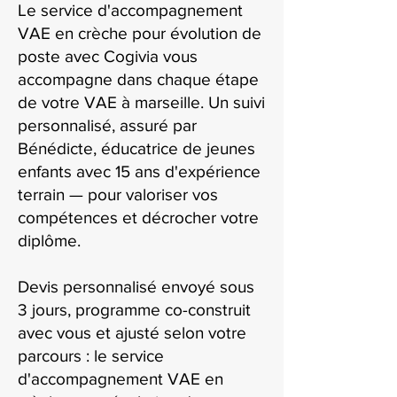
Le service d'accompagnement
VAE en crèche pour évolution de
poste avec Cogivia vous
accompagne dans chaque étape
de votre VAE à marseille. Un suivi
personnalisé, assuré par
Bénédicte, éducatrice de jeunes
enfants avec 15 ans d'expérience
terrain — pour valoriser vos
compétences et décrocher votre
diplôme.
Devis personnalisé envoyé sous
3 jours, programme co-construit
avec vous et ajusté selon votre
parcours : le service
d'accompagnement VAE en