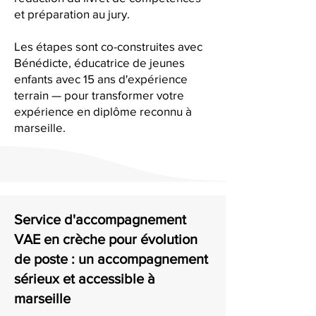
et préparation au jury.
Les étapes sont co-construites avec
Bénédicte, éducatrice de jeunes
enfants avec 15 ans d'expérience
terrain — pour transformer votre
expérience en diplôme reconnu à
marseille.
Service d'accompagnement
VAE en crèche pour évolution
de poste : un accompagnement
sérieux et accessible à
marseille