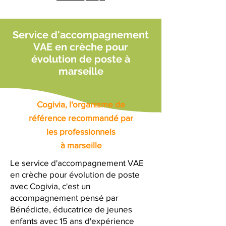
Service d'accompagnement
VAE en crèche pour
évolution de poste à
marseille
Cogivia, l'organisme de
référence recommandé par
les professionnels
à marseille
Le service d'accompagnement VAE
en crèche pour évolution de poste
avec Cogivia, c'est un
accompagnement pensé par
Bénédicte, éducatrice de jeunes
enfants avec 15 ans d'expérience