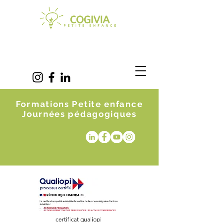
Formations Petite enfance
Journées pédagogiques
certificat qualiopi