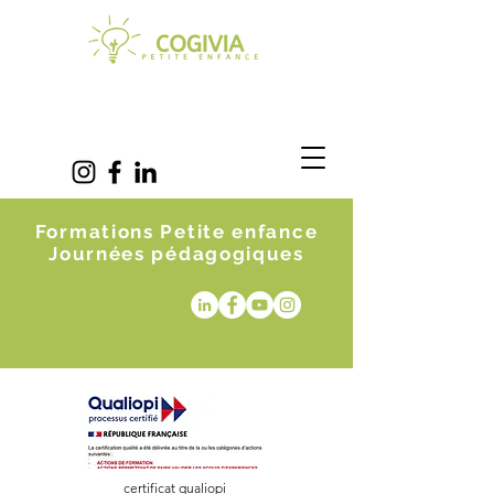
Formations Petite enfance
Journées pédagogiques
certificat qualiopi