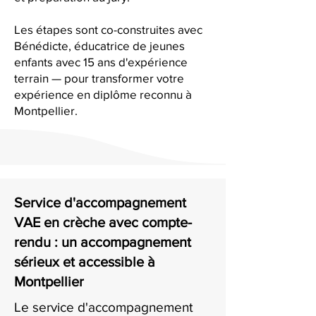
Les étapes sont co-construites avec
Bénédicte, éducatrice de jeunes
enfants avec 15 ans d'expérience
terrain — pour transformer votre
expérience en diplôme reconnu à
Montpellier.
Service d'accompagnement
VAE en crèche avec compte-
rendu : un accompagnement
sérieux et accessible à
Montpellier
Le service d'accompagnement