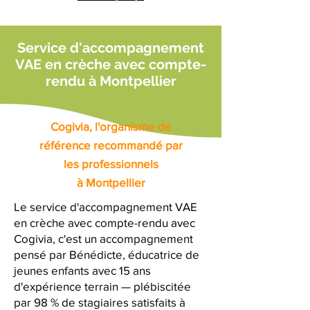
Service d'accompagnement
VAE en crèche avec compte-
rendu à Montpellier
Cogivia, l'organisme de
référence recommandé par
les professionnels
à Montpellier
Le service d'accompagnement VAE
en crèche avec compte-rendu avec
Cogivia, c'est un accompagnement
pensé par Bénédicte, éducatrice de
jeunes enfants avec 15 ans
d'expérience terrain — plébiscitée
par 98 % de stagiaires satisfaits à