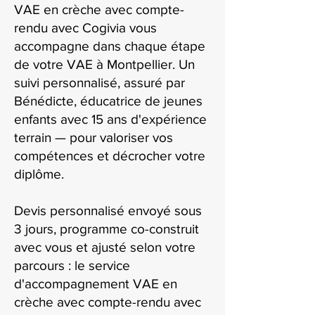
VAE en crèche avec compte-
rendu avec Cogivia vous
accompagne dans chaque étape
de votre VAE à Montpellier. Un
suivi personnalisé, assuré par
Bénédicte, éducatrice de jeunes
enfants avec 15 ans d'expérience
terrain — pour valoriser vos
compétences et décrocher votre
diplôme.
Devis personnalisé envoyé sous
3 jours, programme co-construit
avec vous et ajusté selon votre
parcours : le service
d'accompagnement VAE en
crèche avec compte-rendu avec