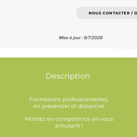
NOUS CONTACTER / 
Mise à jour : 6/7/2026
Description
Formations professionnelles,
en présentiel et distanciel
Montez en compétence en vous
amusant !