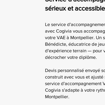
sérieux et accessible
Le service d'accompagnement
avec Cogivia vous accompag
votre VAE à Montpellier. Un s
Bénédicte, éducatrice de jeu
d'expérience terrain — pour 
décrocher votre diplôme.
Devis personnalisé envoyé s
construit avec vous et ajusté 
service d'accompagnement VA
Cogivia s'adapte à votre ryth
Montpellier.