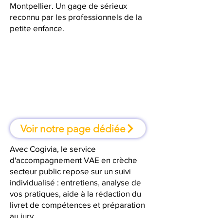
Montpellier. Un gage de sérieux
reconnu par les professionnels de la
petite enfance.
À Montpellier, une formation où
l'on apprend en faisant
Voir notre page dédiée
Avec Cogivia, le service
d'accompagnement VAE en crèche
secteur public repose sur un suivi
individualisé : entretiens, analyse de
vos pratiques, aide à la rédaction du
livret de compétences et préparation
au jury.