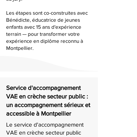
Les étapes sont co-construites avec
Bénédicte, éducatrice de jeunes
enfants avec 15 ans d'expérience
terrain — pour transformer votre
expérience en diplôme reconnu à
Montpellier.
Service d'accompagnement
VAE en crèche secteur public :
un accompagnement sérieux et
accessible à Montpellier
Le service d'accompagnement
VAE en crèche secteur public