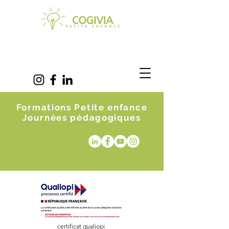
Formations Petite enfance
Journées pédagogiques
certificat qualiopi