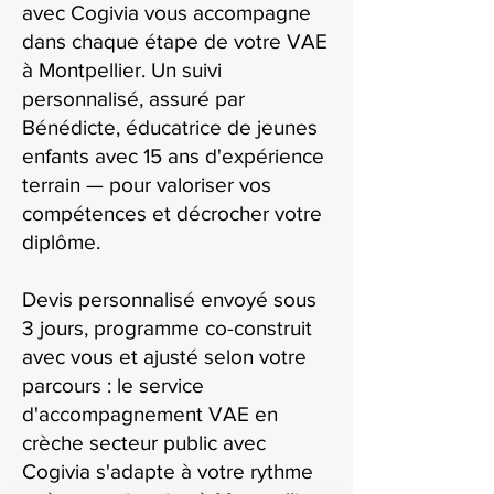
avec Cogivia vous accompagne
dans chaque étape de votre VAE
à Montpellier. Un suivi
personnalisé, assuré par
Bénédicte, éducatrice de jeunes
enfants avec 15 ans d'expérience
terrain — pour valoriser vos
compétences et décrocher votre
diplôme.
Devis personnalisé envoyé sous
3 jours, programme co-construit
avec vous et ajusté selon votre
parcours : le service
d'accompagnement VAE en
crèche secteur public avec
Cogivia s'adapte à votre rythme