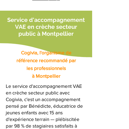
Service d'accompagnement
VAE en crèche secteur
public à Montpellier
Cogivia, l'organisme de
référence recommandé par
les professionnels
à Montpellier
Le service d'accompagnement VAE
en crèche secteur public avec
Cogivia, c'est un accompagnement
pensé par Bénédicte, éducatrice de
jeunes enfants avec 15 ans
d'expérience terrain — plébiscitée
par 98 % de stagiaires satisfaits à