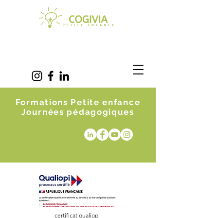
Formations Petite enfance
Journées pédagogiques
certificat qualiopi