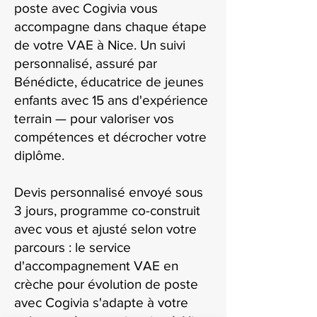
poste avec Cogivia vous
accompagne dans chaque étape
de votre VAE à Nice. Un suivi
personnalisé, assuré par
Bénédicte, éducatrice de jeunes
enfants avec 15 ans d'expérience
terrain — pour valoriser vos
compétences et décrocher votre
diplôme.
Devis personnalisé envoyé sous
3 jours, programme co-construit
avec vous et ajusté selon votre
parcours : le service
d'accompagnement VAE en
crèche pour évolution de poste
avec Cogivia s'adapte à votre