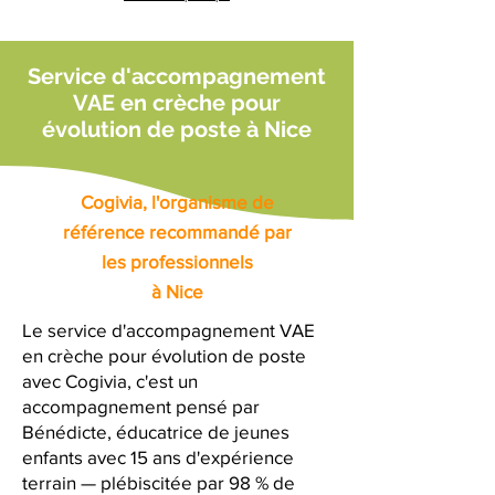
Service d'accompagnement
VAE en crèche pour
évolution de poste à Nice
Cogivia, l'organisme de
référence recommandé par
les professionnels
à Nice
Le service d'accompagnement VAE
en crèche pour évolution de poste
avec Cogivia, c'est un
accompagnement pensé par
Bénédicte, éducatrice de jeunes
enfants avec 15 ans d'expérience
terrain — plébiscitée par 98 % de