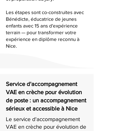
Les étapes sont co-construites avec
Bénédicte, éducatrice de jeunes
enfants avec 15 ans d'expérience
terrain — pour transformer votre
expérience en diplôme reconnu à
Nice.
Service d'accompagnement
VAE en crèche pour évolution
de poste : un accompagnement
sérieux et accessible à Nice
Le service d'accompagnement
VAE en crèche pour évolution de