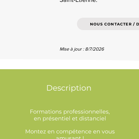
NOUS CONTACTER / 
Mise à jour : 8/7/2026
Description
Formations professionnelles,
en présentiel et distanciel
Montez en compétence en vous
amusant !