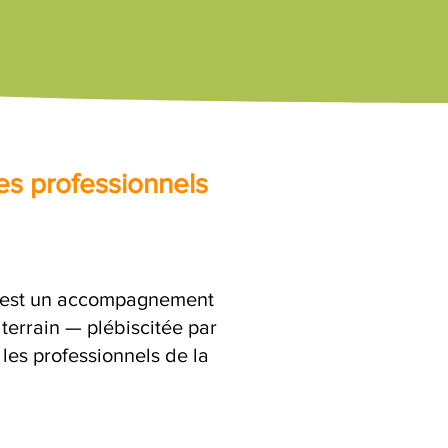
es professionnels
c'est un accompagnement
terrain — plébiscitée par
 les professionnels de la