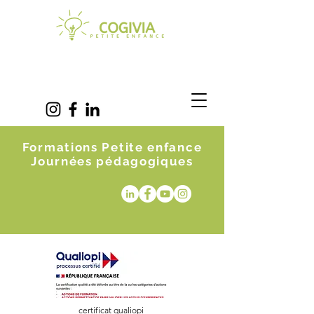
Formations Petite enfance
Journées pédagogiques
certificat qualiopi