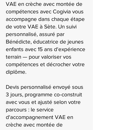
VAE en crèche avec montée de
compétences avec Cogivia vous
accompagne dans chaque étape
de votre VAE à Sète. Un suivi
personnalisé, assuré par
Bénédicte, éducatrice de jeunes
enfants avec 15 ans d'expérience
terrain — pour valoriser vos
compétences et décrocher votre
diplôme.
Devis personnalisé envoyé sous
3 jours, programme co-construit
avec vous et ajusté selon votre
parcours : le service
d'accompagnement VAE en
crèche avec montée de