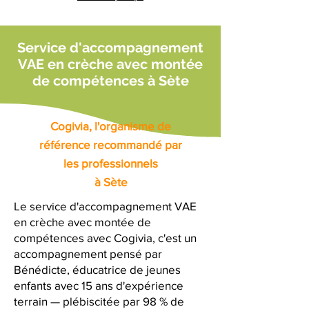
Service d'accompagnement
VAE en crèche avec montée
de compétences à Sète
Cogivia, l'organisme de
référence recommandé par
les professionnels
à Sète
Le service d'accompagnement VAE
en crèche avec montée de
compétences avec Cogivia, c'est un
accompagnement pensé par
Bénédicte, éducatrice de jeunes
enfants avec 15 ans d'expérience
terrain — plébiscitée par 98 % de