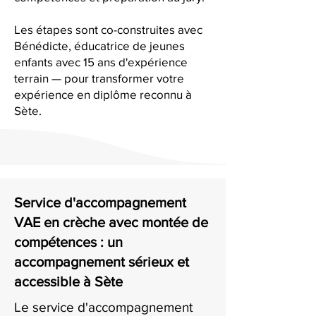
Les étapes sont co-construites avec
Bénédicte, éducatrice de jeunes
enfants avec 15 ans d'expérience
terrain — pour transformer votre
expérience en diplôme reconnu à
Sète.
Service d'accompagnement
VAE en crèche avec montée de
compétences : un
accompagnement sérieux et
accessible à Sète
Le service d'accompagnement