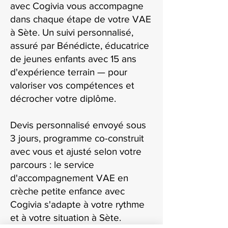
avec Cogivia vous accompagne
dans chaque étape de votre VAE
à Sète. Un suivi personnalisé,
assuré par Bénédicte, éducatrice
de jeunes enfants avec 15 ans
d'expérience terrain — pour
valoriser vos compétences et
décrocher votre diplôme.
Devis personnalisé envoyé sous
3 jours, programme co-construit
avec vous et ajusté selon votre
parcours : le service
d'accompagnement VAE en
crèche petite enfance avec
Cogivia s'adapte à votre rythme
et à votre situation à Sète.