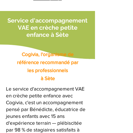
Service d'accompagnement
VAE en crèche petite
enfance à Sète
Cogivia, l'organisme de
référence recommandé par
les professionnels
à Sète
Le service d'accompagnement VAE
en crèche petite enfance avec
Cogivia, c'est un accompagnement
pensé par Bénédicte, éducatrice de
jeunes enfants avec 15 ans
d'expérience terrain — plébiscitée
par 98 % de stagiaires satisfaits à