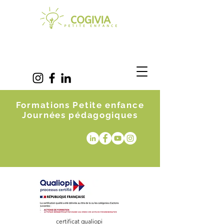
Formations Petite enfance
Journées pédagogiques
certificat qualiopi