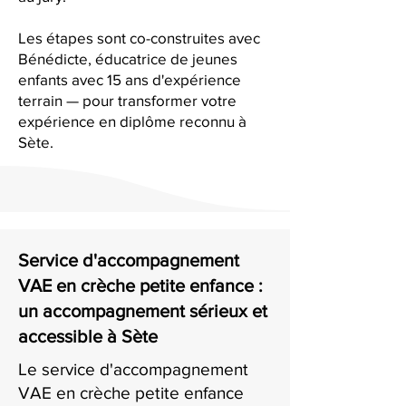
Les étapes sont co-construites avec
Bénédicte, éducatrice de jeunes
enfants avec 15 ans d'expérience
terrain — pour transformer votre
expérience en diplôme reconnu à
Sète.
Service d'accompagnement
VAE en crèche petite enfance :
un accompagnement sérieux et
accessible à Sète
Le service d'accompagnement
VAE en crèche petite enfance