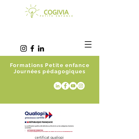
Formations Petite enfance
Journées pédagogiques
certificat qualiopi