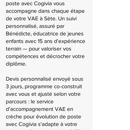
poste avec Cogivia vous
accompagne dans chaque étape
de votre VAE à Sète. Un suivi
personnalisé, assuré par
Bénédicte, éducatrice de jeunes
enfants avec 15 ans d'expérience
terrain — pour valoriser vos
compétences et décrocher votre
diplôme.
Devis personnalisé envoyé sous
3 jours, programme co-construit
avec vous et ajusté selon votre
parcours : le service
d'accompagnement VAE en
crèche pour évolution de poste
avec Cogivia s'adapte à votre