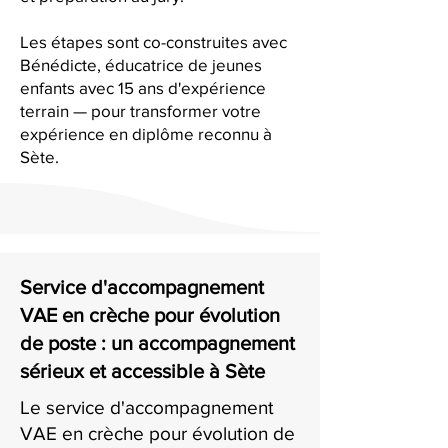
Les étapes sont co-construites avec
Bénédicte, éducatrice de jeunes
enfants avec 15 ans d'expérience
terrain — pour transformer votre
expérience en diplôme reconnu à
Sète.
Service d'accompagnement
VAE en crèche pour évolution
de poste : un accompagnement
sérieux et accessible à Sète
Le service d'accompagnement
VAE en crèche pour évolution de