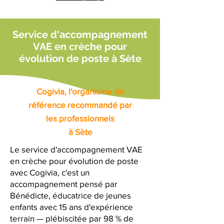
Service d'accompagnement
VAE en crèche pour
évolution de poste à Sète
Cogivia, l'organisme de
référence recommandé par
les professionnels
à Sète
Le service d'accompagnement VAE
en crèche pour évolution de poste
avec Cogivia, c'est un
accompagnement pensé par
Bénédicte, éducatrice de jeunes
enfants avec 15 ans d'expérience
terrain — plébiscitée par 98 % de