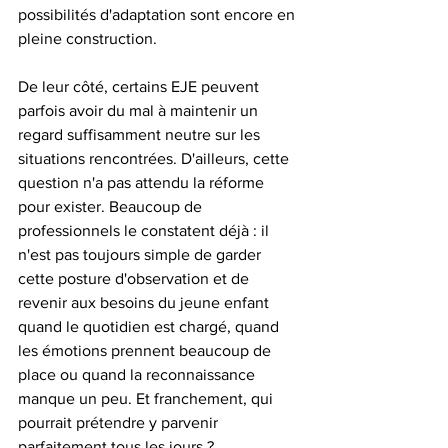
possibilités d'adaptation sont encore en 
pleine construction.
De leur côté, certains EJE peuvent 
parfois avoir du mal à maintenir un 
regard suffisamment neutre sur les 
situations rencontrées. D'ailleurs, cette 
question n'a pas attendu la réforme 
pour exister. Beaucoup de 
professionnels le constatent déjà : il 
n'est pas toujours simple de garder 
cette posture d'observation et de 
revenir aux besoins du jeune enfant 
quand le quotidien est chargé, quand 
les émotions prennent beaucoup de 
place ou quand la reconnaissance 
manque un peu. Et franchement, qui 
pourrait prétendre y parvenir 
parfaitement tous les jours ?