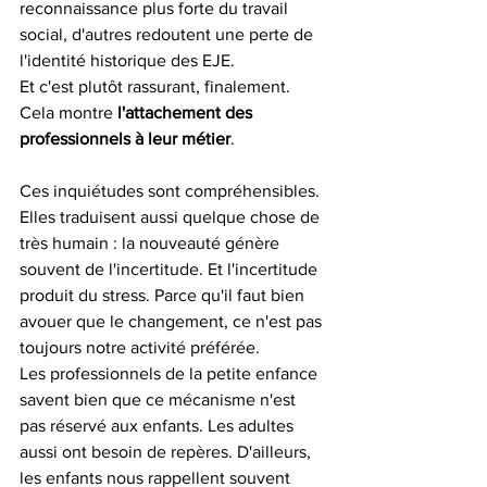
reconnaissance plus forte du travail 
social, d'autres redoutent une perte de 
l'identité historique des EJE.
Et c'est plutôt rassurant, finalement. 
Cela montre 
l'attachement des 
professionnels à leur métier
.
Ces inquiétudes sont compréhensibles. 
Elles traduisent aussi quelque chose de 
très humain : la nouveauté génère 
souvent de l'incertitude. Et l'incertitude 
produit du stress. Parce qu'il faut bien 
avouer que le changement, ce n'est pas 
toujours notre activité préférée.
Les professionnels de la petite enfance 
savent bien que ce mécanisme n'est 
pas réservé aux enfants. Les adultes 
aussi ont besoin de repères. D'ailleurs, 
les enfants nous rappellent souvent 