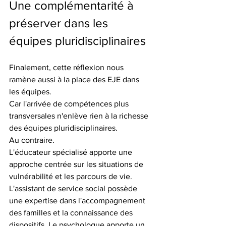
Une complémentarité à 
préserver dans les 
équipes pluridisciplinaires
Finalement, cette réflexion nous 
ramène aussi à la place des EJE dans 
les équipes.
Car l'arrivée de compétences plus 
transversales n'enlève rien à la richesse 
des équipes pluridisciplinaires.
Au contraire. 
L'éducateur spécialisé apporte une 
approche centrée sur les situations de 
vulnérabilité et les parcours de vie. 
L'assistant de service social possède 
une expertise dans l'accompagnement 
des familles et la connaissance des 
dispositifs. Le psychologue apporte un 