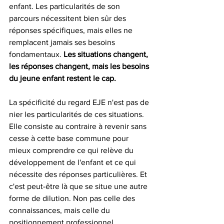
enfant. Les particularités de son 
parcours nécessitent bien sûr des 
réponses spécifiques, mais elles ne 
remplacent jamais ses besoins 
fondamentaux. 
Les situations changent, 
les réponses changent, mais les besoins 
du jeune enfant restent le cap.
La spécificité du regard EJE n'est pas de 
nier les particularités de ces situations. 
Elle consiste au contraire à revenir sans 
cesse à cette base commune pour 
mieux comprendre ce qui relève du 
développement de l'enfant et ce qui 
nécessite des réponses particulières. Et 
c'est peut-être là que se situe une autre 
forme de dilution. Non pas celle des 
connaissances, mais celle du 
positionnement professionnel.