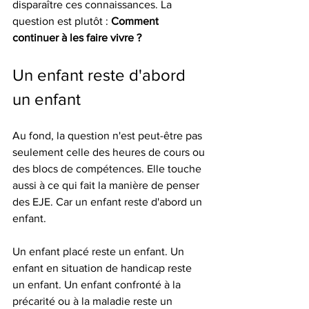
disparaître ces connaissances. La 
question est plutôt : 
Comment 
continuer à les faire vivre ?
Un enfant reste d'abord 
un enfant
Au fond, la question n'est peut-être pas 
seulement celle des heures de cours ou 
des blocs de compétences. Elle touche 
aussi à ce qui fait la manière de penser 
des EJE. Car un enfant reste d'abord un 
enfant.
Un enfant placé reste un enfant. Un 
enfant en situation de handicap reste 
un enfant. Un enfant confronté à la 
précarité ou à la maladie reste un 