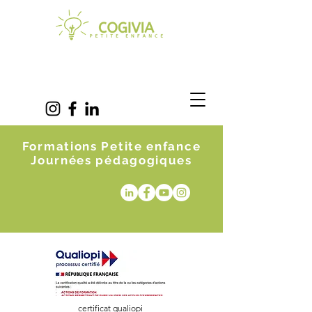
Formations Petite enfance
Journées pédagogiques
certificat qualiopi