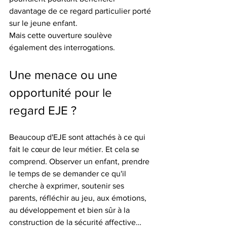
davantage de ce regard particulier porté 
sur le jeune enfant.
Mais cette ouverture soulève 
également des interrogations.
Une menace ou une 
opportunité pour le 
regard EJE ?
Beaucoup d'EJE sont attachés à ce qui 
fait le cœur de leur métier. Et cela se 
comprend. Observer un enfant, prendre 
le temps de se demander ce qu'il 
cherche à exprimer, soutenir ses 
parents, réfléchir au jeu, aux émotions, 
au développement et bien sûr à la 
construction de la sécurité affective… 