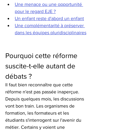
Une menace ou une opportunité 
pour le regard EJE ?
Un enfant reste d'abord un enfant
Une complémentarité à préserver 
dans les équipes pluridisciplinaires
Pourquoi cette réforme 
suscite-t-elle autant de 
débats ?
Il faut bien reconnaître que cette 
réforme n'est pas passée inaperçue. 
Depuis quelques mois, les discussions 
vont bon train. Les organismes de 
formation, les formateurs et les 
étudiants s'interrogent sur l'avenir du 
métier. Certains y voient une 