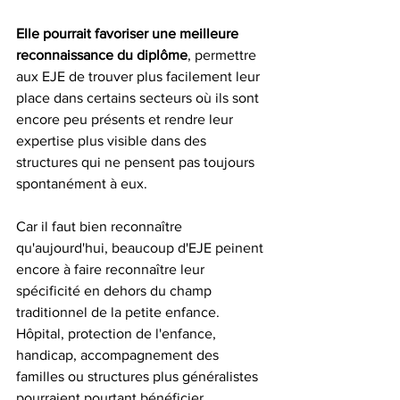
Elle pourrait favoriser une meilleure 
reconnaissance du diplôme
, permettre 
aux EJE de trouver plus facilement leur 
place dans certains secteurs où ils sont 
encore peu présents et rendre leur 
expertise plus visible dans des 
structures qui ne pensent pas toujours 
spontanément à eux.
Car il faut bien reconnaître 
qu'aujourd'hui, beaucoup d'EJE peinent 
encore à faire reconnaître leur 
spécificité en dehors du champ 
traditionnel de la petite enfance. 
Hôpital, protection de l'enfance, 
handicap, accompagnement des 
familles ou structures plus généralistes 
pourraient pourtant bénéficier 