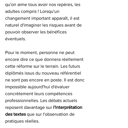
qu'on aime tous avoir nos repères, les 
adultes compris ! Lorsqu'un 
changement important apparaît, il est 
naturel d'imaginer les risques avant de 
pouvoir observer les bénéfices 
éventuels.
Pour le moment, personne ne peut 
encore dire ce que donnera réellement 
cette réforme sur le terrain. Les futurs 
diplômés issus du nouveau référentiel 
ne sont pas encore en poste. Il est donc 
impossible aujourd'hui d'évaluer 
concrètement leurs compétences 
professionnelles. Les débats actuels 
reposent davantage sur 
l'interprétation 
des textes
 que sur l'observation de 
pratiques réelles.