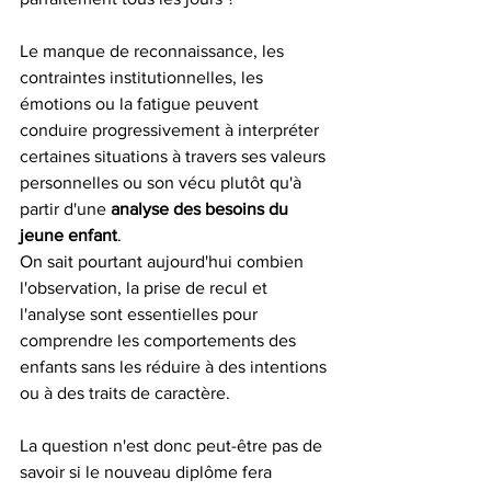
Le manque de reconnaissance, les 
contraintes institutionnelles, les 
émotions ou la fatigue peuvent 
conduire progressivement à interpréter 
certaines situations à travers ses valeurs 
personnelles ou son vécu plutôt qu'à 
partir d'une 
analyse des besoins du 
jeune enfant
.
On sait pourtant aujourd'hui combien 
l'observation, la prise de recul et 
l'analyse sont essentielles pour 
comprendre les comportements des 
enfants sans les réduire à des intentions 
ou à des traits de caractère. 
La question n'est donc peut-être pas de 
savoir si le nouveau diplôme fera 