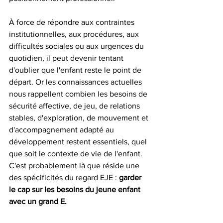
À force de répondre aux contraintes 
institutionnelles, aux procédures, aux 
difficultés sociales ou aux urgences du 
quotidien, il peut devenir tentant 
d'oublier que l'enfant reste le point de 
départ. Or les connaissances actuelles 
nous rappellent combien les besoins de 
sécurité affective, de jeu, de relations 
stables, d'exploration, de mouvement et 
d'accompagnement adapté au 
développement restent essentiels, quel 
que soit le contexte de vie de l'enfant.
C'est probablement là que réside une 
des spécificités du regard EJE : 
garder 
le cap sur les besoins du jeune enfant 
avec un grand E.