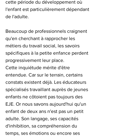
cette période du développement où 
l'enfant est particulièrement dépendant 
de l'adulte.
Beaucoup de professionnels craignent 
qu'en cherchant à rapprocher les 
métiers du travail social, les savoirs 
spécifiques à la petite enfance perdent 
progressivement leur place.
Cette inquiétude mérite d'être 
entendue. Car sur le terrain, certains 
constats existent déjà. Les éducateurs 
spécialisés travaillant auprès de jeunes 
enfants ne côtoient pas toujours des 
EJE. Or nous savons aujourd'hui qu'un 
enfant de deux ans n'est pas un petit 
adulte. Son langage, ses capacités 
d'inhibition, sa compréhension du 
temps, ses émotions ou encore ses 