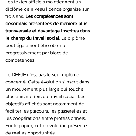
Les textes officiels maintiennent un 
diplôme de niveau licence organisé sur 
trois ans. 
Les compétences sont 
désormais présentées de manière plus 
transversale et davantage inscrites dans 
le champ du travail social
. Le diplôme 
peut également être obtenu 
progressivement par blocs de 
compétences.
Le DEEJE n'est pas le seul diplôme 
concerné. Cette évolution s'inscrit dans 
un mouvement plus large qui touche 
plusieurs métiers du travail social. Les 
objectifs affichés sont notamment de 
faciliter les parcours, les passerelles et 
les coopérations entre professionnels.
Sur le papier, cette évolution présente 
de réelles opportunités.