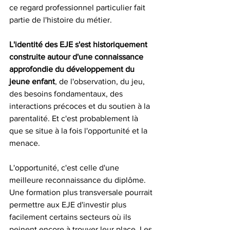
ce regard professionnel particulier fait 
partie de l'histoire du métier.
L'identité des EJE s'est historiquement 
construite autour d'une connaissance 
approfondie du développement du 
jeune enfant
, de l'observation, du jeu, 
des besoins fondamentaux, des 
interactions précoces et du soutien à la 
parentalité. Et c'est probablement là 
que se situe à la fois l'opportunité et la 
menace.
L'opportunité, c'est celle d'une 
meilleure reconnaissance du diplôme. 
Une formation plus transversale pourrait 
permettre aux EJE d'investir plus 
facilement certains secteurs où ils 
peinent encore à trouver leur place. Les 