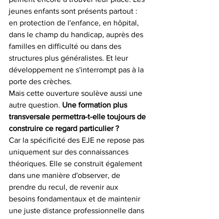
jeunes enfants sont présents partout : 
en protection de l'enfance, en hôpital, 
dans le champ du handicap, auprès des 
familles en difficulté ou dans des 
structures plus généralistes. Et leur 
développement ne s'interrompt pas à la 
porte des crèches.
Mais cette ouverture soulève aussi une 
autre question. 
Une formation plus 
transversale permettra-t-elle toujours de 
construire ce regard particulier ?
Car la spécificité des EJE ne repose pas 
uniquement sur des connaissances 
théoriques. Elle se construit également 
dans une manière d'observer, de 
prendre du recul, de revenir aux 
besoins fondamentaux et de maintenir 
une juste distance professionnelle dans 