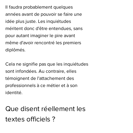
Il faudra probablement quelques 
années avant de pouvoir se faire une 
idée plus juste. Les inquiétudes 
méritent donc d'être entendues, sans 
pour autant imaginer le pire avant 
même d'avoir rencontré les premiers 
diplômés.
Cela ne signifie pas que les inquiétudes 
sont infondées. Au contraire, elles 
témoignent de l'attachement des 
professionnels à ce métier et à son 
identité.
Que disent réellement les 
textes officiels ?